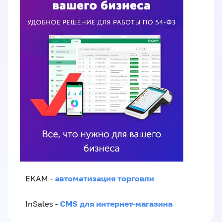
автоматизация торговли
EKAM -
CMS для интернет-магазина
InSales -