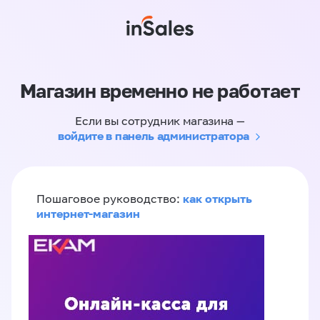
Магазин временно не работает
Если вы сотрудник магазина —
войдите в панель администратора
как открыть
Пошаговое руководство:
интернет-магазин