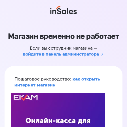
Магазин временно не работает
Если вы сотрудник магазина —
войдите в панель администратора
как открыть
Пошаговое руководство:
интернет-магазин