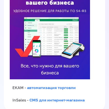
автоматизация торговли
EKAM -
CMS для интернет-магазина
InSales -