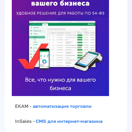
автоматизация торговли
EKAM -
CMS для интернет-магазина
InSales -