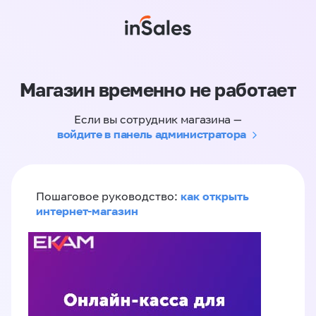
Магазин временно не работает
Если вы сотрудник магазина —
войдите в панель администратора
как открыть
Пошаговое руководство:
интернет-магазин