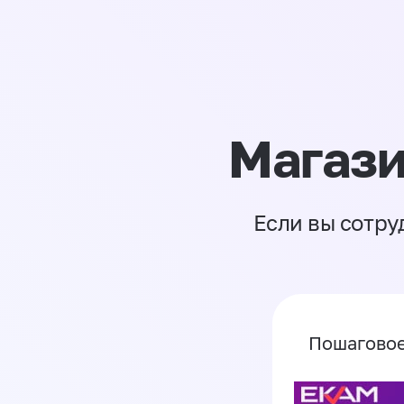
Магази
Если вы сотру
Пошаговое