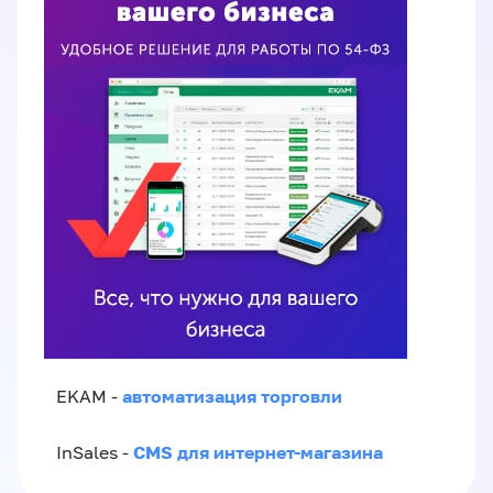
автоматизация торговли
EKAM -
CMS для интернет-магазина
InSales -