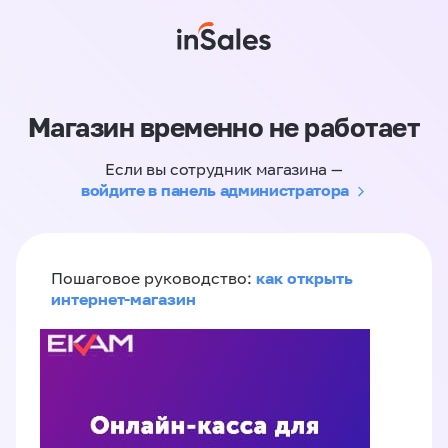
Магазин временно не работает
Если вы сотрудник магазина —
войдите в панель администратора
как открыть
Пошаговое руководство:
интернет-магазин