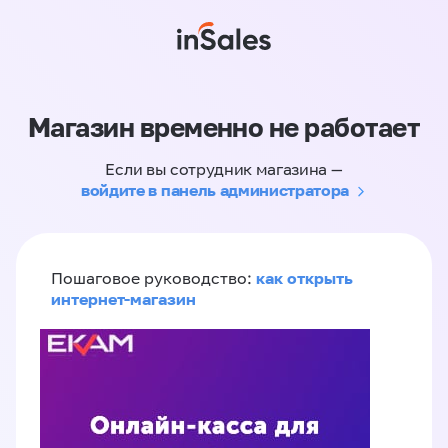
Магазин временно не работает
Если вы сотрудник магазина —
войдите в панель администратора
как открыть
Пошаговое руководство:
интернет-магазин