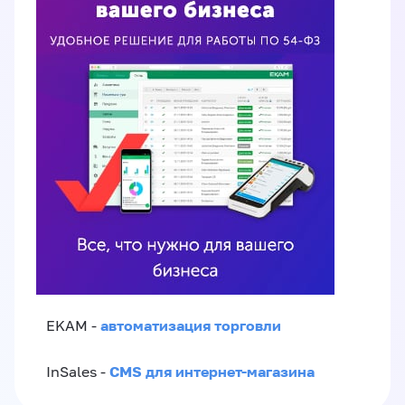
автоматизация торговли
EKAM -
CMS для интернет-магазина
InSales -